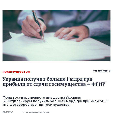
госимущество
20.09.2017
Украина получит больше 1 млрд грн
прибыли от сдачи госимущества – ФГИУ
Фонд государственного имущества Украины
(ФГИУ)планирует получить больше 1 млрд грн прибыли от 19
тыс. договоров аренды госимущества.
ФГИУ
госимущество