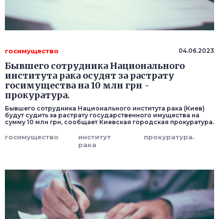
госимущество
04.06.2023
Бывшего сотрудника Национального
института рака осудят за растрату
госимущества на 10 млн грн -
прокуратура.
Бывшего сотрудника Национального института рака (Киев)
будут судить за растрату государственного имущества на
сумму 10 млн грн, сообщает Киевская городская прокуратура.
госимущество
институт
прокуратура.
рака