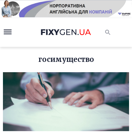
госимущество