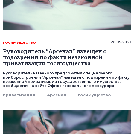
госимущество
26.05.2021
Руководитель "Арсенал" извещен о
подозрении по факту незаконной
приватизации госимущества
Руководитель казенного предприятия специального
приборостроения "Арсенал" извещен о подозрении по факту
незаконной приватизации государственного имущества,
сообщается на сайте Офиса генерального прокурора.
приватизация
Арсенал
госимущество