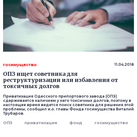
госимущество
11.04.2018
ОПЗ ищет советника для
реструктуризации или избавления от
токсичных долгов
Приватизация Одесского припортового завода (ОПЗ)
сдерживается наличием у него токсичных долгов, поэтому в
настоящее время ведется поиск советника для решения этой
проблемы, сообщил и.о. главы Фонда госимущества Виталий
Трубаров.
ОПЗ
приватизация
фонд
госимущество