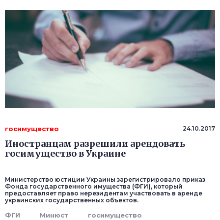
госимущество
24.10.2017
Иностранцам разрешили арендовать
госимущество в Украине
Министерство юстиции Украины зарегистрировало приказ
Фонда государственного имущества (ФГИ), который
предоставляет право нерезидентам участвовать в аренде
украинских государственных объектов.
ФГИ
Минюст
госимущество