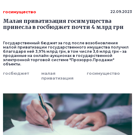
госимущество
22.09.2023
Малая приватизация госимущества
принесла в госбюджет почти 4 млрд грн
Государственный бюджет за год после возобновления
малой приватизации государственного имущества получил
благодаря ней 3,974 млрд грн, в том числе 3,6 млрд грн – за
проданные на онлайн-аукционах в государственной
электронной торговой системе "Прозорро.Продажи"
объекты.
госбюджет
малая
госимущество
приватизация