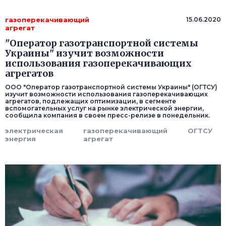
газоперекачивающий
15.06.2020
агрегат
"Оператор газотранспортной системы
Украины" изучит возможности
использования газоперекачивающих
агрегатов
ООО "Оператор газотранспортной системы Украины" (ОГТСУ)
изучит возможности использования газоперекачивающих
агрегатов, подлежащих оптимизации, в сегменте
вспомогательных услуг на рынке электрической энергии,
сообщила компания в своем пресс-релизе в понедельник.
электрическая
газоперекачивающий
ОГТСУ
энергия
агрегат