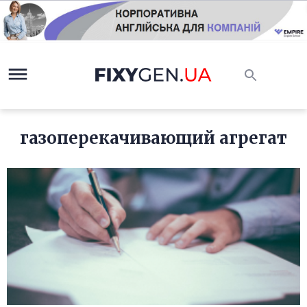
газоперекачивающий агрегат