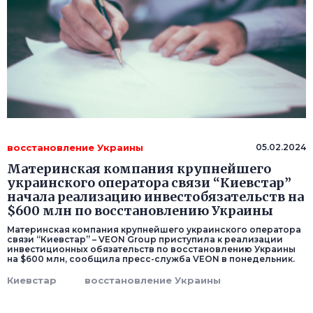
восстановление Украины
05.02.2024
Материнская компания крупнейшего
украинского оператора связи “Киевстар”
начала реализацию инвестобязательств на
$600 млн по восстановлению Украины
Материнская компания крупнейшего украинского оператора
связи “Киевстар” – VEON Group приступила к реализации
инвестиционных обязательств по восстановлению Украины
на $600 млн, сообщила пресс-служба VEON в понедельник.
Киевстар
восстановление Украины