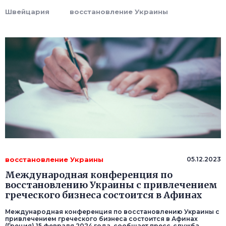
Швейцария
восстановление Украины
восстановление Украины
05.12.2023
Международная конференция по
восстановлению Украины с привлечением
греческого бизнеса состоится в Афинах
Международная конференция по восстановлению Украины с
привлечением греческого бизнеса состоится в Афинах
(Греция) 15 февраля 2024 года, сообщает пресс-служба