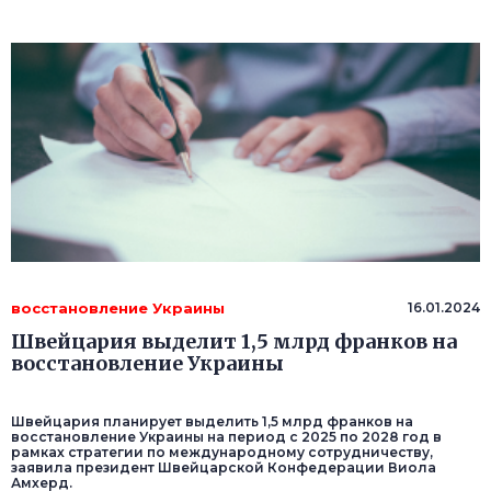
восстановление Украины
16.01.2024
Швейцария выделит 1,5 млрд франков на
восстановление Украины
Швейцария планирует выделить 1,5 млрд франков на
восстановление Украины на период с 2025 по 2028 год в
рамках стратегии по международному сотрудничеству,
заявила президент Швейцарской Конфедерации Виола
Амхерд.