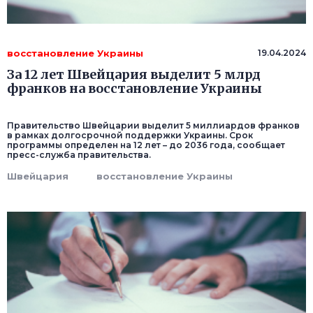
восстановление Украины
19.04.2024
За 12 лет Швейцария выделит 5 млрд
франков на восстановление Украины
Правительство Швейцарии выделит 5 миллиардов франков
в рамках долгосрочной поддержки Украины. Срок
программы определен на 12 лет – до 2036 года, сообщает
пресс-служба правительства.
Швейцария
восстановление Украины