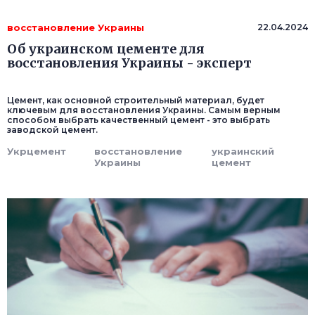
восстановление Украины
22.04.2024
Об украинском цементе для
восстановления Украины - эксперт
Цемент, как основной строительный материал, будет
ключевым для восстановления Украины. Самым верным
способом выбрать качественный цемент - это выбрать
заводской цемент.
Укрцемент
восстановление
украинский
Украины
цемент