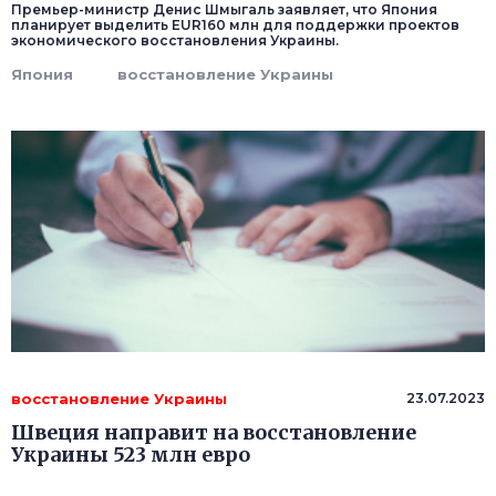
Премьер-министр Денис Шмыгаль заявляет, что Япония
планирует выделить EUR160 млн для поддержки проектов
экономического восстановления Украины.
Япония
восстановление Украины
восстановление Украины
23.07.2023
Швеция направит на восстановление
Украины 523 млн евро