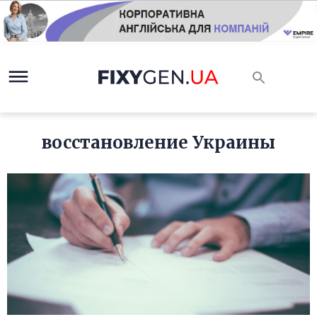
восстановление Украины