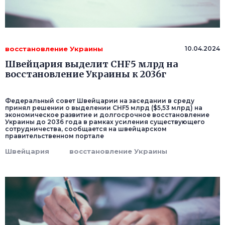
восстановление Украины
10.04.2024
Швейцария выделит CHF5 млрд на
восстановление Украины к 2036г
Федеральный совет Швейцарии на заседании в среду
принял решении о выделении CHF5 млрд ($5,53 млрд) на
экономическое развитие и долгосрочное восстановление
Украины до 2036 года в рамках усиления существующего
сотрудничества, сообщается на швейцарском
правительственном портале
Швейцария
восстановление Украины