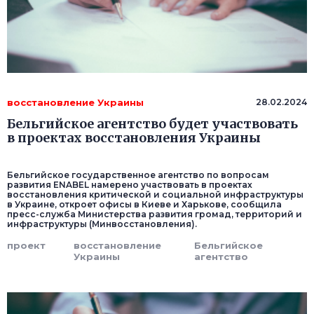
восстановление Украины
28.02.2024
Бельгийское агентство будет участвовать
в проектах восстановления Украины
Бельгийское государственное агентство по вопросам
развития ENABEL намерено участвовать в проектах
восстановления критической и социальной инфраструктуры
в Украине, откроет офисы в Киеве и Харькове, сообщила
пресс-служба Министерства развития громад, территорий и
инфраструктуры (Минвосстановления).
проект
восстановление
Бельгийское
Украины
агентство