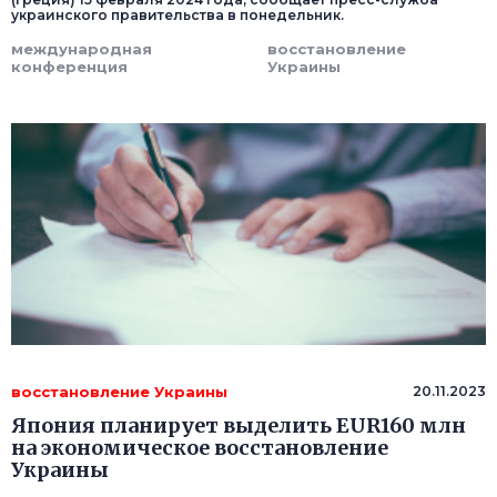
украинского правительства в понедельник.
международная
восстановление
конференция
Украины
восстановление Украины
20.11.2023
Япония планирует выделить EUR160 млн
на экономическое восстановление
Украины