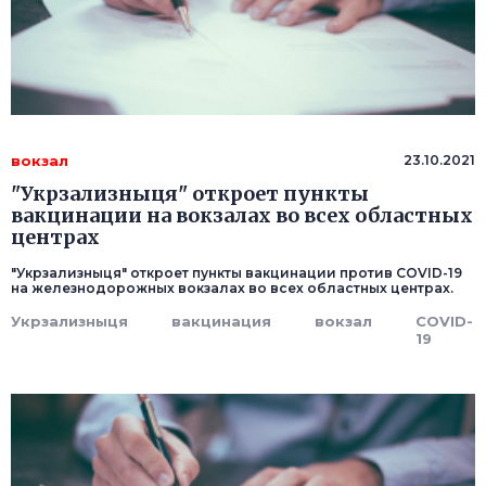
вокзал
23.10.2021
"Укрзализныця" откроет пункты
вакцинации на вокзалах во всех областных
центрах
"Укрзализныця" откроет пункты вакцинации против COVID-19
на железнодорожных вокзалах во всех областных центрах.
Укрзализныця
вакцинация
вокзал
COVID-
19