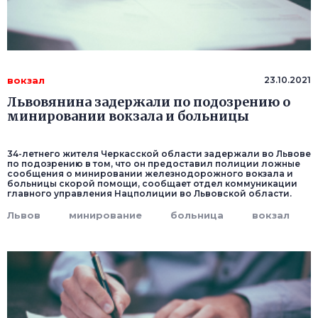
вокзал
23.10.2021
Львовянина задержали по подозрению о
минировании вокзала и больницы
34-летнего жителя Черкасской области задержали во Львове
по подозрению в том, что он предоставил полиции ложные
сообщения о минировании железнодорожного вокзала и
больницы скорой помощи, сообщает отдел коммуникации
главного управления Нацполиции во Львовской области.
Львов
минирование
больница
вокзал