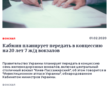
вокзал
01.02.2020
Кабмин планирует передать в концессию
на 20 лет 7 ж/д вокзалов
Правительство Украины планирует передать в концессию
семь железнодорожных вокзалов, включая центральный
столичный вокзал "Киев-Пассажирский", об этом говорится в
"Инвестиционном атласе Украины", обнародованном
Кабинетом министров Украины.
вокзал