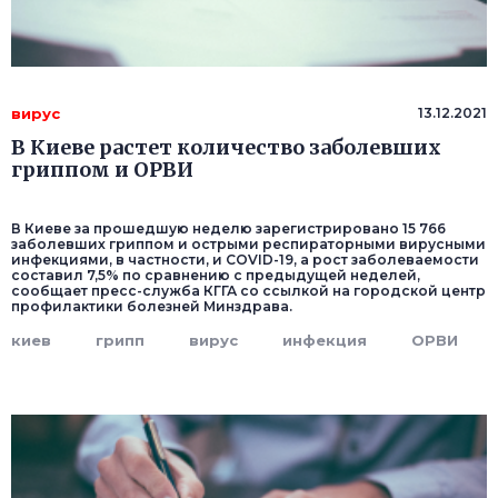
вирус
13.12.2021
В Киеве растет количество заболевших
гриппом и ОРВИ
В Киеве за прошедшую неделю зарегистрировано 15 766
заболевших гриппом и острыми респираторными вирусными
инфекциями, в частности, и COVID-19, а рост заболеваемости
составил 7,5% по сравнению с предыдущей неделей,
сообщает пресс-служба КГГА со ссылкой на городской центр
профилактики болезней Минздрава.
киев
грипп
вирус
инфекция
ОРВИ