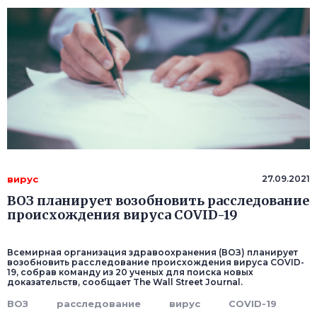
вирус
27.09.2021
ВОЗ планирует возобновить расследование
происхождения вируса COVID-19
Всемирная организация здравоохранения (ВОЗ) планирует
возобновить расследование происхождения вируса COVID-
19, собрав команду из 20 ученых для поиска новых
доказательств, сообщает The Wall Street Journal.
ВОЗ
расследование
вирус
COVID-19