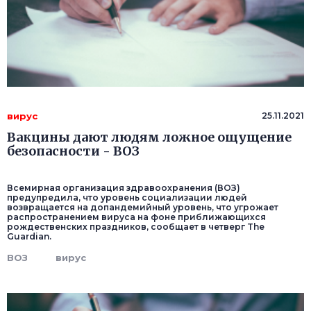
вирус
25.11.2021
Вакцины дают людям ложное ощущение
безопасности - ВОЗ
Всемирная организация здравоохранения (ВОЗ)
предупредила, что уровень социализации людей
возвращается на допандемийный уровень, что угрожает
распространением вируса на фоне приближающихся
рождественских праздников, сообщает в четверг The
Guardian.
ВОЗ
вирус