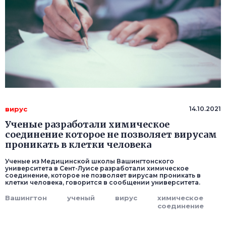
вирус
14.10.2021
Ученые разработали химическое
соединение которое не позволяет вирусам
проникать в клетки человека
Ученые из Медицинской школы Вашингтонского
университета в Сент-Луисе разработали химическое
соединение, которое не позволяет вирусам проникать в
клетки человека, говорится в сообщении университета.
Вашингтон
ученый
вирус
химическое
соединение