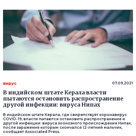
вирус
07.09.2021
В индийском штате Керала власти
пытаются остановить распространение
другой инфекции: вируса Нипах
В индийском штате Керала, где свирепствует коронавирус
COVID-19, власти пытаются остановить распространение и
другой инфекции: вируса зоонозного происхождения Нипах,
после заражения которым скончался 12-летний мальчик,
сообщает Associated Press.