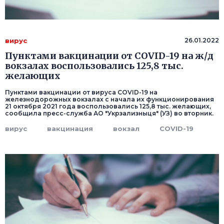
вирус
26.01.2022
Пунктами вакцинации от COVID-19 на ж/д
вокзалах воспользовались 125,8 тыс.
желающих
Пунктами вакцинации от вируса COVID-19 на
железнодорожных вокзалах с начала их функционирования
21 октября 2021 года воспользовались 125,8 тыс. желающих,
сообщила пресс-служба АО "Укрзализныця" (УЗ) во вторник.
вирус
вакцинация
вокзал
COVID-19