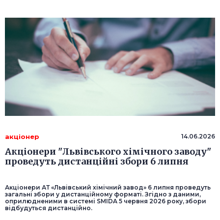
акціонер
14.06.2026
Акціонери "Львівського хімічного заводу"
проведуть дистанційні збори 6 липня
Акціонери АТ «Львівський хімічний завод» 6 липня проведуть
загальні збори у дистанційному форматі. Згідно з даними,
оприлюдненими в системі SMIDA 5 червня 2026 року, збори
відбудуться дистанційно.