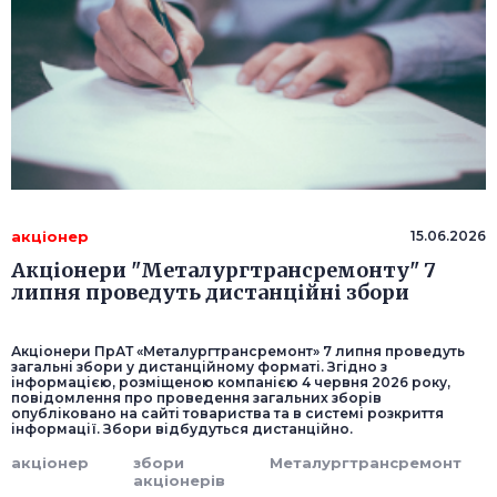
акціонер
15.06.2026
Акціонери "Металургтрансремонту" 7
липня проведуть дистанційні збори
Акціонери ПрАТ «Металургтрансремонт» 7 липня проведуть
загальні збори у дистанційному форматі. Згідно з
інформацією, розміщеною компанією 4 червня 2026 року,
повідомлення про проведення загальних зборів
опубліковано на сайті товариства та в системі розкриття
інформації. Збори відбудуться дистанційно.
акціонер
збори
Металургтрансремонт
акціонерів