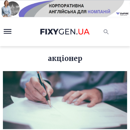
акціонер