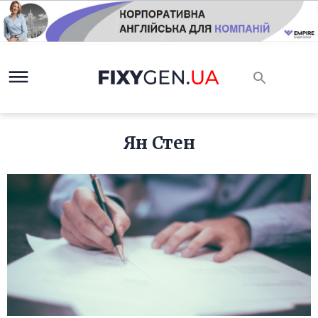
Ян Стен