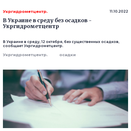
Укргидрометцентр.
11.10.2022
В Украине в среду без осадков -
Укргидрометцентр
В Украине в среду, 12 октября, без существенных осадков,
сообщает Укргидрометцентр.
Укргидрометцентр.
осадки