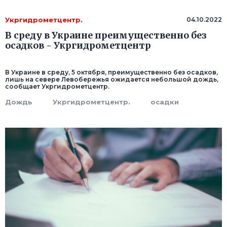
Укргидрометцентр.
04.10.2022
В среду в Украине преимущественно без
осадков - Укргидрометцентр
В Украине в среду, 5 октября, преимущественно без осадков,
лишь на севере Левобережья ожидается небольшой дождь,
сообщает Укргидрометцентр.
Дождь
Укргидрометцентр.
осадки