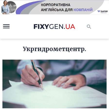
Укргидрометцентр.