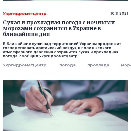
Укргидрометцентр.
10.11.2021
Сухая и прохладная погода с ночными
морозами сохранится в Украине в
ближайшие дни
В ближайшие сутки над территорией Украины продолжит
господствовать арктический воздух, в поле высокого
атмосферного давления сохранится сухая и прохладная
погода, сообщил Укргидрометцентр.
Укргидрометцентр.
погода
прохлада
мор