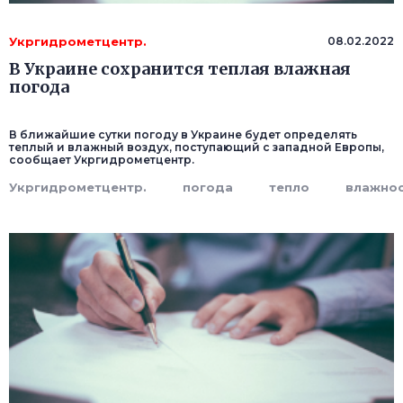
Укргидрометцентр.
08.02.2022
В Украине сохранится теплая влажная
погода
В ближайшие сутки погоду в Украине будет определять
теплый и влажный воздух, поступающий с западной Европы,
сообщает Укргидрометцентр.
Укргидрометцентр.
погода
тепло
влажно