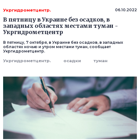
Укргидрометцентр.
06.10.2022
В пятницу в Украине без осадков, в
западных областях местами туман -
Укргидрометцентр
В пятницу, 7 октября, в Украине без осадков, в западных
областях ночью и утром местами туман, сообщает
Укргидрометцентр.
Укргидрометцентр.
осадки
туман