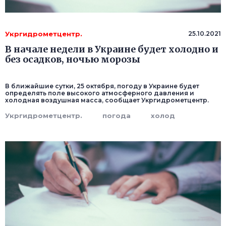
Укргидрометцентр.
25.10.2021
В начале недели в Украине будет холодно и
без осадков, ночью морозы
В ближайшие сутки, 25 октября, погоду в Украине будет
определять поле высокого атмосферного давления и
холодная воздушная масса, сообщает Укргидрометцентр.
Укргидрометцентр.
погода
холод