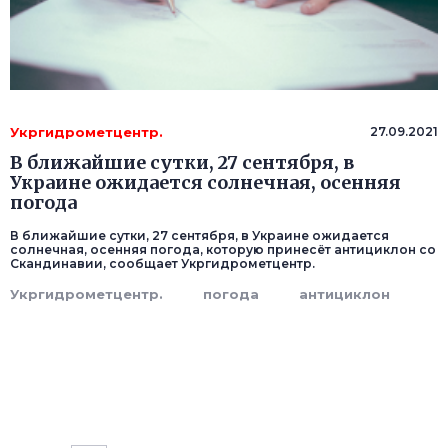
Укргидрометцентр.
27.09.2021
В ближайшие сутки, 27 сентября, в
Украине ожидается солнечная, осенняя
погода
В ближайшие сутки, 27 сентября, в Украине ожидается
солнечная, осенняя погода, которую принесёт антициклон со
Скандинавии, сообщает Укргидрометцентр.
Укргидрометцентр.
погода
антициклон