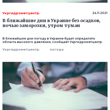
Укргидрометцентр.
24.11.2021
В ближайшие дни в Украине без осадков,
ночью заморозки, утром туман
В ближайшие дни погоду в Украине будет определять
область высокого давления, сообщает Укргидрометцентр.
Укргидрометцентр.
погода