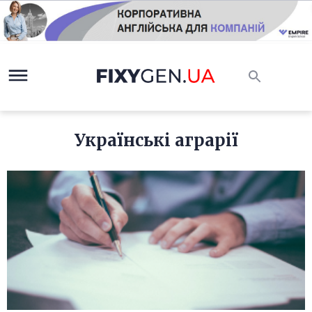
Українські аграрії