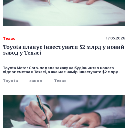
Техас
17.05.2026
Toyota планує інвестувати $2 млрд у новий
завод у Техасі
Toyota Motor Corp. подала заявку на будівництво нового
підприємства в Техасі, в яке має намір інвестувати $2 млрд.
Toyota
завод
Техас