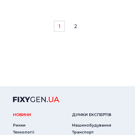
1
2
НОВИНИ
ДУМКИ ЕКСПЕРТIВ
Ринки
Машинобудування
Технології
Транспорт