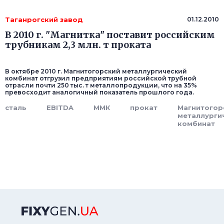
Таганрогский завод
01.12.2010
В 2010 г. "Магнитка" поставит российским
трубникам 2,3 млн. т проката
В октябре 2010 г. Магнитогорский металлургический
комбинат отгрузил предприятиям российской трубной
отрасли почти 250 тыс. т металлопродукции, что на 35%
превосходит аналогичный показатель прошлого года.
сталь
EBITDA
ММК
прокат
Магнитогор
металлурги
комбинат