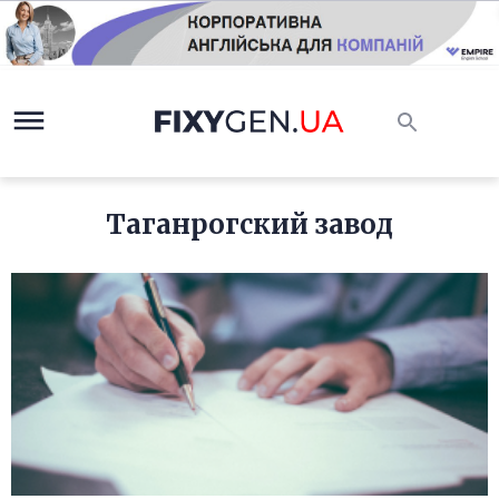
Таганрогский завод