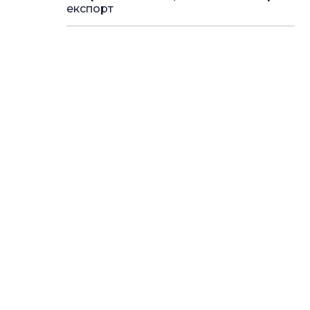
експорт