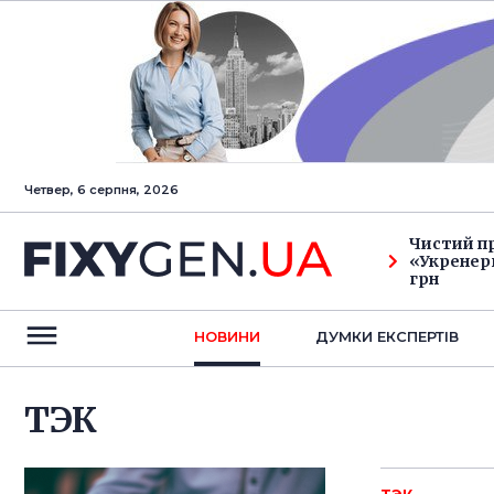
Четвер, 6 серпня, 2026
Чистий п
«Укренерг
грн
НОВИНИ
ДУМКИ ЕКСПЕРТIВ
ТЭК