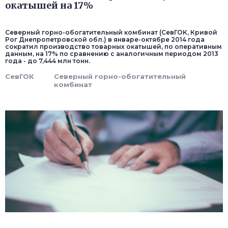
окатышей на 17%
Северный горно-обогатительный комбинат (СевГОК, Кривой
Рог Днепропетровской обл.) в январе-октябре 2014 года
сократил производство товарных окатышей, по оперативным
данным, на 17% по сравнению с аналогичным периодом 2013
года - до 7,444 млн тонн.
СевГОК
Северный горно-обогатительный
комбинат