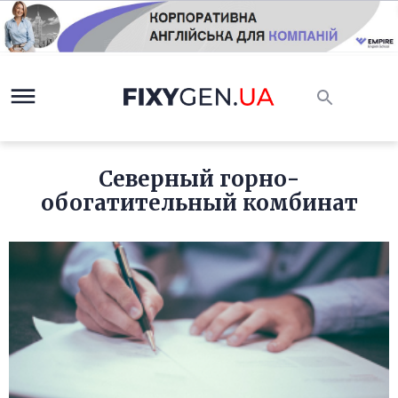
Северный горно-
обогатительный комбинат