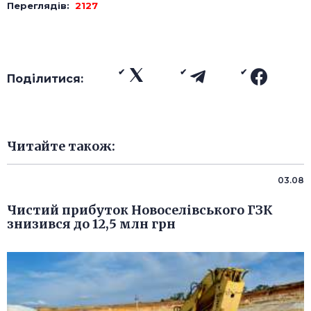
Переглядів:
2127
Поділитися:
Читайте також:
03.08
Чистий прибуток Новоселівського ГЗК
знизився до 12,5 млн грн