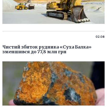
02.08
Чистий збиток рудника «Суха Балка»
зменшився до 77,8 млн грн