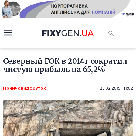
Северный ГОК в 2014г сократил
чистую прибыль на 65,2%
Гірничовидобуток
27.02.2015 11:02