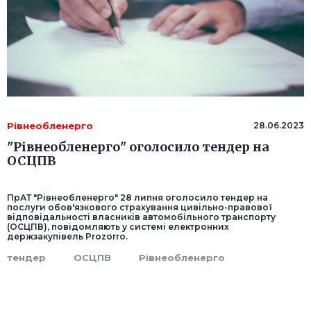
Рівнеобленерго
28.06.2023
"Рівнеобленерго" оголосило тендер на
ОСЦПВ
ПрАТ "Рівнеобленерго" 28 липня оголосило тендер на
послуги обов'язкового страхування цивільно-правової
відповідальності власників автомобільного транспорту
(ОСЦПВ), повідомляють у системі електронних
держзакупівель Prozorro.
тендер
ОСЦПВ
Рівнеобленерго