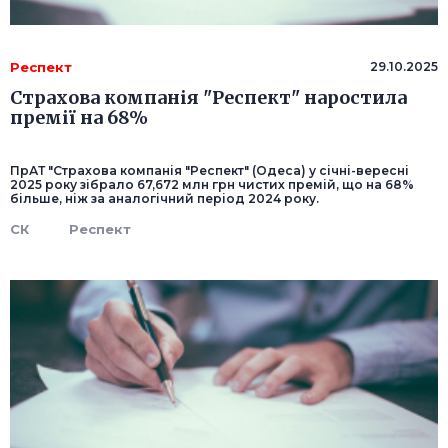
Респект
29.10.2025
Страхова компанія "Респект" наростила
премії на 68%
ПрАТ "Страхова компанія "Респект" (Одеса) у січні-вересні
2025 року зібрало 67,672 млн грн чистих премій, що на 68%
більше, ніж за аналогічний період 2024 року.
СК
Респект