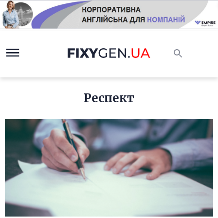
Респект