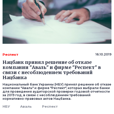
Респект
16.10.2019
Нацбанк принял решение об отказе
компании "Аваль" и фирме "Респект" в
связи с несоблюдением требований
Нацбанка
Национальный банк Украины (НБУ) принял решение об отказе
компании "Аваль" и фирме "Респект", которых выбрали банки
для проведения аудиторской проверки годовой отчетности
за 2019 год, в связи с несоблюдением требований
нормативно-правовых актов Нацбанка.
НБУ
Аваль
Респект