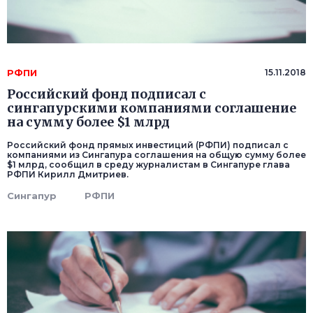
РФПИ
15.11.2018
Российский фонд подписал с
сингапурскими компаниями соглашение
на сумму более $1 млрд
Российский фонд прямых инвестиций (РФПИ) подписал с
компаниями из Сингапура соглашения на общую сумму более
$1 млрд, сообщил в среду журналистам в Сингапуре глава
РФПИ Кирилл Дмитриев.
Сингапур
РФПИ