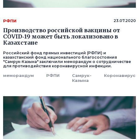
РФПИ
23.07.2020
Производство российской вакцины от
COVID‑19 может быть локализовано в
Казахстане
Российский фонд прямых инвестиций (РФПИ) и
казахстанский фонд национального благосостояния
"Самрук-Казына" заключили меморандум о сотрудничестве
для противодействия коронавирусной инфекции.
меморандум
РФПИ
Самрук-
Коронавирус
Казына