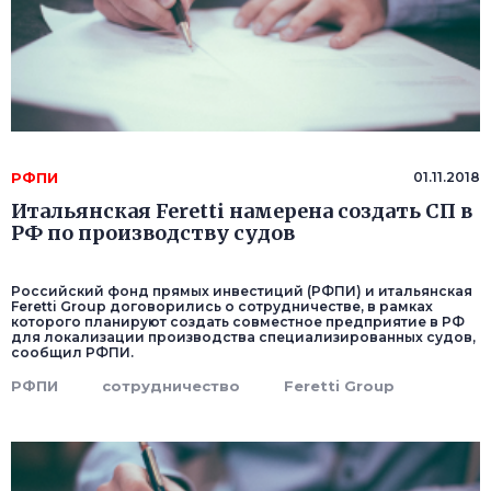
РФПИ
01.11.2018
Итальянская Feretti намерена создать СП в
РФ по производству судов
Российский фонд прямых инвестиций (РФПИ) и итальянская
Feretti Group договорились о сотрудничестве, в рамках
которого планируют создать совместное предприятие в РФ
для локализации производства специализированных судов,
сообщил РФПИ.
РФПИ
сотрудничество
Feretti Group