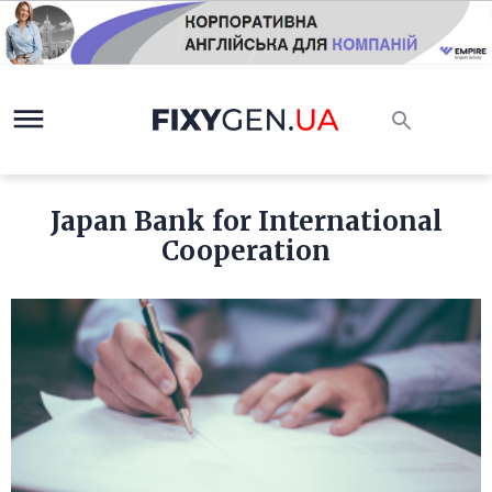
Japan Bank for International
Cooperation