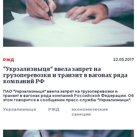
РЖД
22.05.2017
"Укрзализныця" ввела запрет на
грузоперевозки и транзит в вагонах ряда
компаний РФ
ПАО "Укрзализныця" ввела запрет на грузоперевозки и
транзит в вагонах ряда компаний Российской Федерации. Об
этом говорится в сообщении пресс-службы "Укрзализныци".
Укрзализныця
РЖД
экономические
санкции