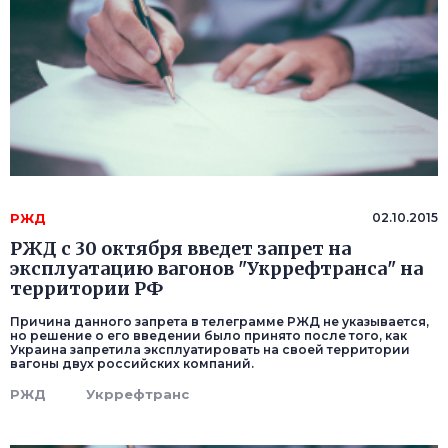
РЖД
02.10.2015
РЖД с 30 октября введет запрет на
эксплуатацию вагонов "Укррефтранса" на
территории РФ
Причина данного запрета в телеграмме РЖД не указывается,
но решение о его введении было принято после того, как
Украина запретила эксплуатировать на своей территории
вагоны двух российских компаний.
РЖД
Укррефтранс