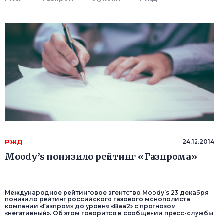
РЖД
24.12.2014
Moody’s понизило рейтинг «Газпрома»
Международное рейтинговое агентство Moody’s 23 декабря
понизило рейтинг российского газового монополиста
компании «Газпром» до уровня «Baa2» с прогнозом
«негативный». Об этом говорится в сообщении пресс-службы