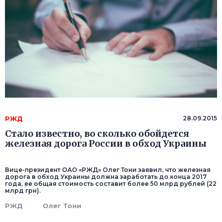
РЖД
28.09.2015
Стало известно, во сколько обойдется
железная дорога России в обход Украины
Вице-президент ОАО «РЖД» Олег Тони заявил, что железная
дорога в обход Украины должна заработать до конца 2017
года, ее общая стоимость составит более 50 млрд рублей (22
млрд грн).
РЖД
Олег Тони