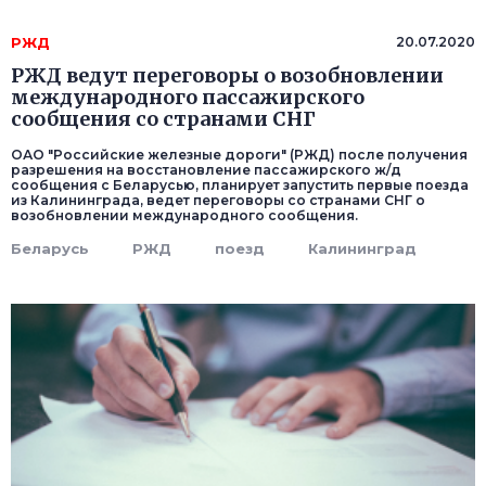
РЖД
20.07.2020
РЖД ведут переговоры о возобновлении
международного пассажирского
сообщения со странами СНГ
ОАО "Российские железные дороги" (РЖД) после получения
разрешения на восстановление пассажирского ж/д
сообщения с Беларусью, планирует запустить первые поезда
из Калининграда, ведет переговоры со странами СНГ о
возобновлении международного сообщения.
Беларусь
РЖД
поезд
Калининград