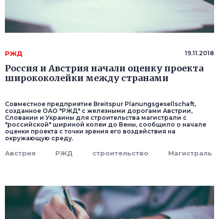
РЖД
19.11.2018
Россия и Австрия начали оценку проекта
ширококолейки между странами
Совместное предприятие Breitspur Planungsgesellschaft,
созданное ОАО "РЖД" с железными дорогами Австрии,
Словакии и Украины для строительства магистрали с
"российской" шириной колеи до Вены, сообщило о начале
оценки проекта с точки зрения его воздействия на
окружающую среду.
Австрия
РЖД
строительство
Магистраль