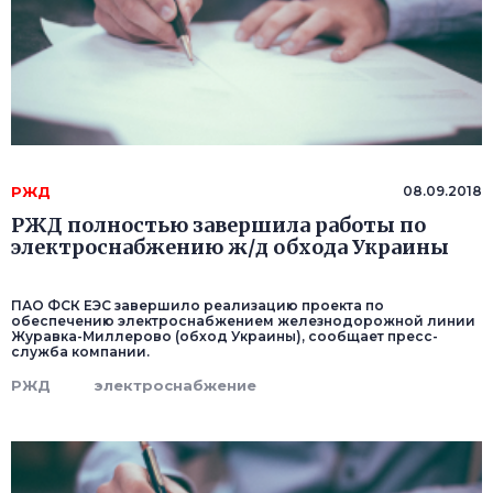
РЖД
08.09.2018
РЖД полностью завершила работы по
электроснабжению ж/д обхода Украины
ПАО ФСК ЕЭС завершило реализацию проекта по
обеспечению электроснабжением железнодорожной линии
Журавка-Миллерово (обход Украины), сообщает пресс-
служба компании.
РЖД
электроснабжение