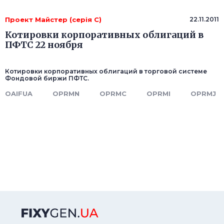
Проект Майстер (серія C)
22.11.2011
Котировки корпоративных облигаций в
ПФТС 22 ноября
Котировки корпоративных облигаций в торговой системе
Фондовой биржи ПФТС.
OAIFUA
OPRMN
OPRMC
OPRMI
OPRMJ