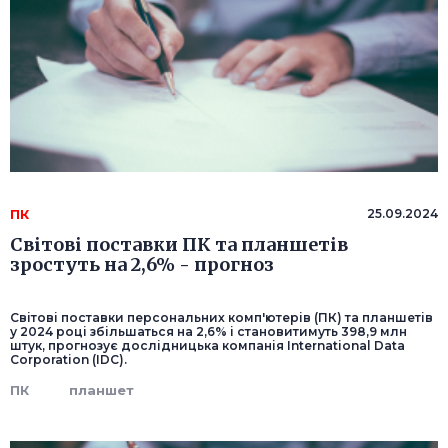
ПК
25.09.2024
Світові поставки ПК та планшетів
зростуть на 2,6% - прогноз
Світові поставки персональних комп'ютерів (ПК) та планшетів
у 2024 році збільшаться на 2,6% і становитимуть 398,9 млн
штук, прогнозує дослідницька компанія International Data
Corporation (IDC).
ПК
планшет