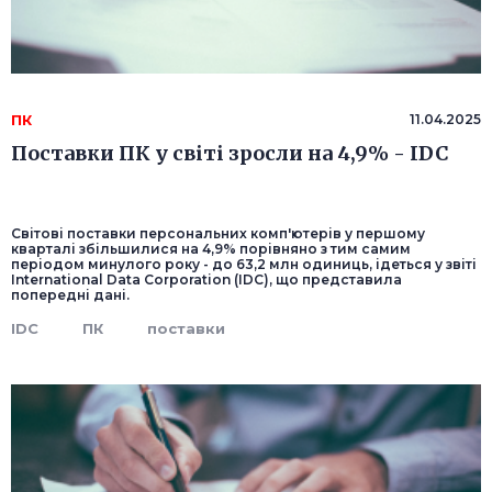
ПК
11.04.2025
Поставки ПК у світі зросли на 4,9% - IDC
Світові поставки персональних комп'ютерів у першому
кварталі збільшилися на 4,9% порівняно з тим самим
періодом минулого року - до 63,2 млн одиниць, ідеться у звіті
International Data Corporation (IDC), що представила
попередні дані.
IDC
ПК
поставки