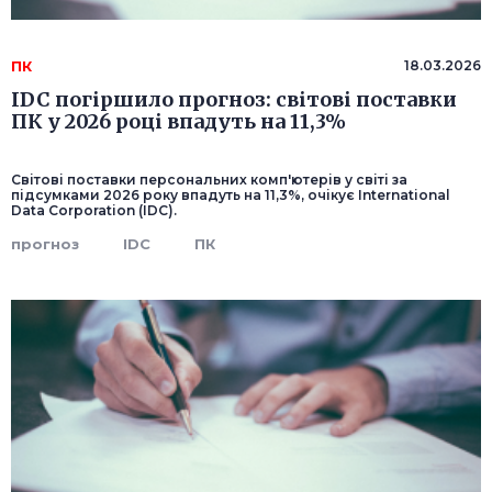
ПК
18.03.2026
IDC погіршило прогноз: світові поставки
ПК у 2026 році впадуть на 11,3%
Світові поставки персональних комп'ютерів у світі за
підсумками 2026 року впадуть на 11,3%, очікує International
Data Corporation (IDC).
прогноз
IDC
ПК