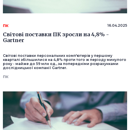
ПК
16.04.2025
Світові поставки ПК зросли на 4,8% -
Gartner
Світові поставки персональних комп'ютерів у першому
кварталі збільшилися на 4,8% проти того ж періоду минулого
року - майже до 59 млн од., за попередніми розрахунками
дослідницької компанії Gartner.
ПК