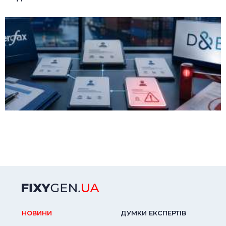
НОВИНИ
ДУМКИ ЕКСПЕРТIВ