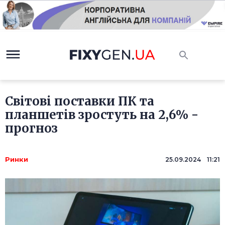
Світові поставки ПК та
планшетів зростуть на 2,6% -
прогноз
Ринки
25.09.2024 11:21