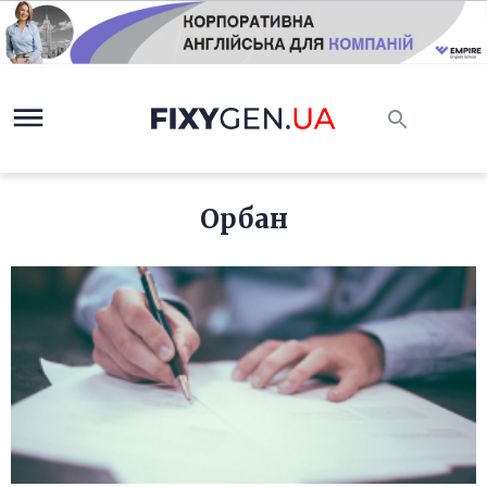
Орбан