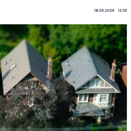
18.05.2026 12:35