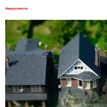
Нерухомість