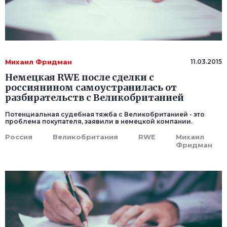
Михаил Фридман
11.03.2015
Немецкая RWE после сделки с
россиянином самоустранилась от
разбирательств с Великобританией
Потенциальная судебная тяжба с Великобританией - это
проблема покупателя, заявили в немецкой компании.
Россия
Великобритания
RWE
Михаил
Фридман