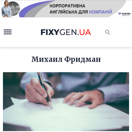
Михаил Фридман