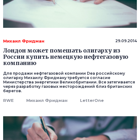
Михаил Фридман
29.09.2014
Лондон может помешать олигарху из
России купить немецкую нефтегазовую
компанию
Для продажи нефтегазовой компании Dea российскому
олигарху Михаилу Фридману требуется согласие
Министерства энергетики Великобритании. Все затягивается
через разработку газовых месторождений близ британских
берегов.
RWE
Михаил Фридман
LetterOne