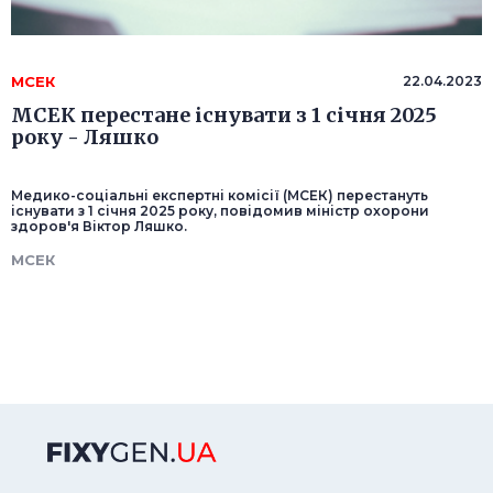
МСЕК
22.04.2023
МСЕК перестане існувати з 1 січня 2025
року - Ляшко
Медико-соціальні експертні комісії (МСЕК) перестануть
існувати з 1 січня 2025 року, повідомив міністр охорони
здоров'я Віктор Ляшко.
МСЕК