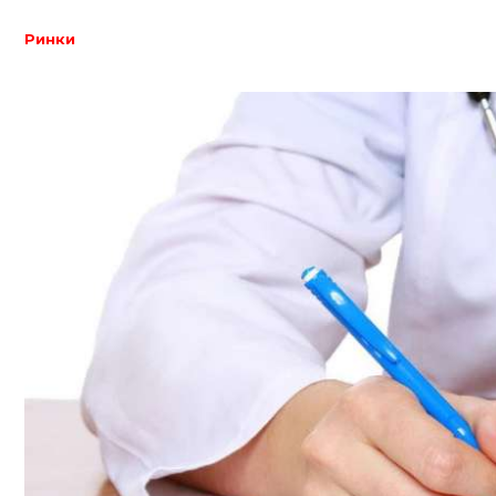
Ринки