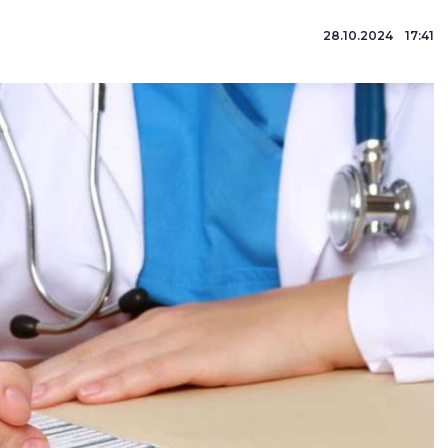
28.10.2024 17:41