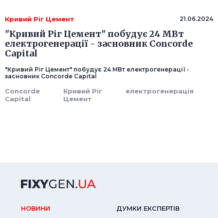
Кривий Ріг Цемент
21.06.2024
"Кривий Ріг Цемент" побудує 24 МВт
електрогенерації - засновник Concorde
Capital
"Кривий Ріг Цемент" побудує 24 МВт електрогенерації -
засновник Concorde Capital
Concorde
Кривий Ріг
електрогенерація
Capital
Цемент
НОВИНИ
ДУМКИ ЕКСПЕРТIВ