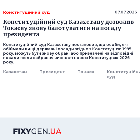
Конституційний суд
07.07.2026
Конституційний суд Казахстану дозволив
Токаєву знову балотуватися на посаду
президента
Конституційний суд Казахстану постановив, що особи, які
обіймали вищі державні посади згідно з Конституцією 1995
року, можуть бути знову обрані або призначені на відповідні
посади після набрання чинності новою Конституцією 2026
року.
Казахстан
Президент
Токаєв
Конституційн
суд