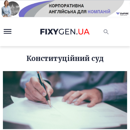
Конституційний суд