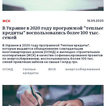
ЖСК
16.09.2020
В Украине в 2020 году программой "теплые
кредиты" воспользовались более 100 тыс.
семей
В Украине в 2020 году программой "теплые кредиты",
которые выдаются объединениям совладельцев
многоквартирных домов (ОСМД) и жилищно-строительным
кооперативам (ЖСК) в качестве софинансирования проектов
по энергосбережению, воспользовались более 100 тыс.
семей привлекая займов на свыше 1 млрд грн.
ОСМД
теплые
ЖСК
энергосбережения
кредиты