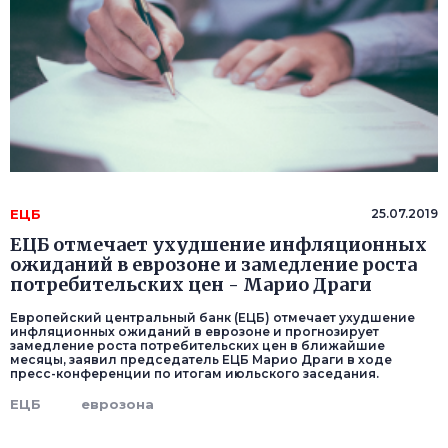
ЕЦБ
25.07.2019
ЕЦБ отмечает ухудшение инфляционных
ожиданий в еврозоне и замедление роста
потребительских цен - Марио Драги
Европейский центральный банк (ЕЦБ) отмечает ухудшение
инфляционных ожиданий в еврозоне и прогнозирует
замедление роста потребительских цен в ближайшие
месяцы, заявил председатель ЕЦБ Марио Драги в ходе
пресс-конференции по итогам июльского заседания.
ЕЦБ
еврозона