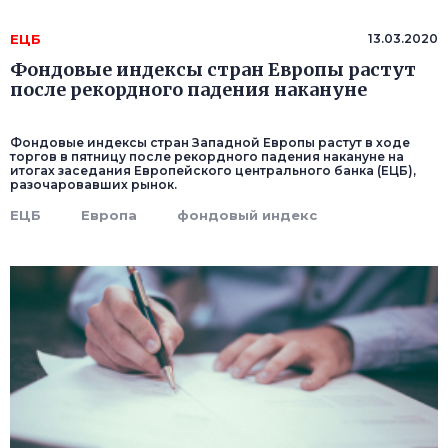
ЕЦБ
13.03.2020
Фондовые индексы стран Европы растут
после рекордного падения накануне
Фондовые индексы стран Западной Европы растут в ходе
торгов в пятницу после рекордного падения накануне на
итогах заседания Европейского центрального банка (ЕЦБ),
разочаровавших рынок.
ЕЦБ
Европа
фондовый индекс