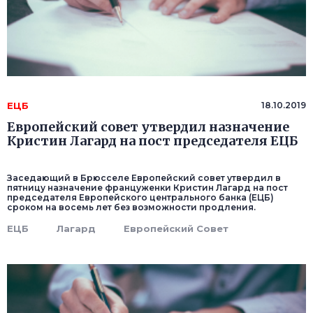
ЕЦБ
18.10.2019
Европейский совет утвердил назначение
Кристин Лагард на пост председателя ЕЦБ
Заседающий в Брюсселе Европейский совет утвердил в
пятницу назначение француженки Кристин Лагард на пост
председателя Европейского центрального банка (ЕЦБ)
сроком на восемь лет без возможности продления.
ЕЦБ
Лагард
Европейский Совет