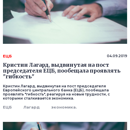
ЕЦБ
04.09.2019
Кристин Лагард, выдвинутая на пост
председателя ЕЦБ, пообещала проявлять
"гибкость"
Кристин Лагард, выдвинутая на пост председателя
Европейского центрального банка (ЕЦБ), пообещала
проявлять "гибкость", реагируя на новые трудности, с
которыми сталкивается экономика.
ЕЦБ
Лагард
экономика.