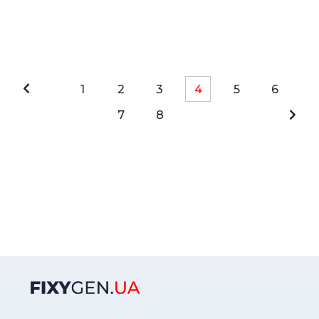
1
2
3
4
5
6
7
8