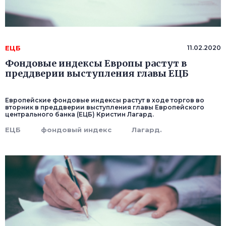
ЕЦБ
11.02.2020
Фондовые индексы Европы растут в
преддверии выступления главы ЕЦБ
Европейские фондовые индексы растут в ходе торгов во
вторник в преддверии выступления главы Европейского
центрального банка (ЕЦБ) Кристин Лагард.
ЕЦБ
фондовый индекс
Лагард.