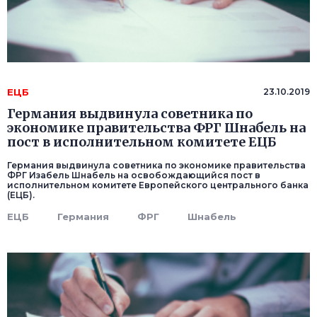
ЕЦБ
23.10.2019
Германия выдвинула советника по
экономике правительства ФРГ Шнабель на
пост в исполнительном комитете ЕЦБ
Германия выдвинула советника по экономике правительства
ФРГ Изабель Шнабель на освобождающийся пост в
исполнительном комитете Европейского центрального банка
(ЕЦБ).
ЕЦБ
Германия
ФРГ
Шнабель