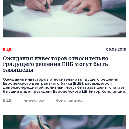
ЕЦБ
06.09.2019
Ожидания инвесторов относительно
грядущего решения ЕЦБ могут быть
завышены
Ожидания инвесторов относительно грядущего решения
Европейского центрального банка (ЕЦБ), касающегося
денежно-кредитной политики, могут быть завышены, считает
бывший вице-президент Европейского ЦБ Витор Констанцио.
ЕЦБ
инвестор
Констанцио.