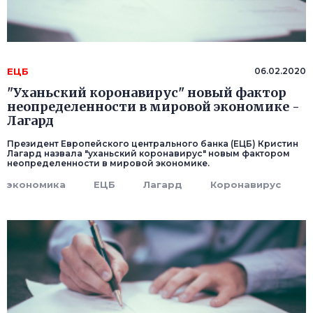
ЕЦБ
06.02.2020
"Уханьский коронавирус" новый фактор
неопределенности в мировой экономике -
Лагард
Президент Европейского центрального банка (ЕЦБ) Кристин
Лагард назвала "уханьский коронавирус" новым фактором
неопределенности в мировой экономике.
экономика
ЕЦБ
Лагард
Коронавирус