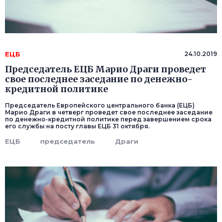
ЕЦБ
24.10.2019
Председатель ЕЦБ Марио Драги проведет
свое последнее заседание по денежно-
кредитной политике
Председатель Европейского центрального банка (ЕЦБ)
Марио Драги в четверг проведет свое последнее заседание
по денежно-кредитной политике перед завершением срока
его службы на посту главы ЕЦБ 31 октября.
ЕЦБ
председатель
Драги