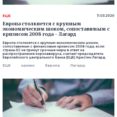
ЕЦБ
11.03.2020
Европа столкнется с крупным
экономическим шоком, сопоставимым с
кризисом 2008 года - Лагард
Европа столкнется с крупным экономическим шоком,
сопоставимым с финансовым кризисом 2008 года, если
страны ЕС не примут срочные меры в ответ на
распространение коронавируса, считает председатель
Европейского центрального банка (ЕЦБ) Кристин Лагард.
ЕЦБ
кризис
Европа
Лагард.