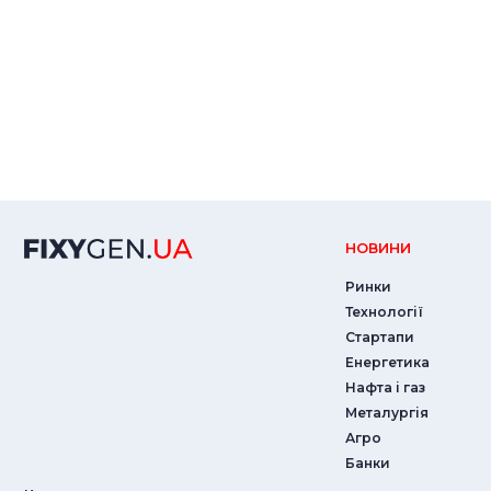
НОВИНИ
Ринки
Технології
Стартапи
Енергетика
Нафта і газ
Металургія
Агро
Банки