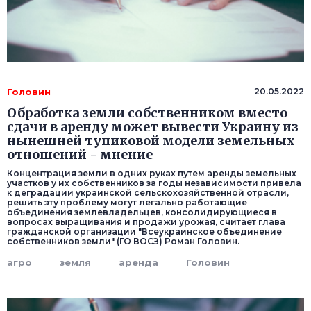
Головин
20.05.2022
Обработка земли собственником вместо
сдачи в аренду может вывести Украину из
нынешней тупиковой модели земельных
отношений - мнение
Концентрация земли в одних руках путем аренды земельных
участков у их собственников за годы независимости привела
к деградации украинской сельскохозяйственной отрасли,
решить эту проблему могут легально работающие
объединения землевладельцев, консолидирующиеся в
вопросах выращивания и продажи урожая, считает глава
гражданской организации "Всеукраинское объединение
собственников земли" (ГО ВОСЗ) Роман Головин.
агро
земля
аренда
Головин