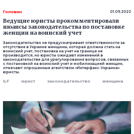
Головин
01.09.2022
Ведущие юристы прокомментировали
нюансы законодательства по постановке
женщин на воинский учет
Законодательство не предусматривает ответственности за
отсутствие в Украине женщины, которая должна стать на
воинский учет, постановка на учет на границе не
производится, но юристы ожидают изменений в
законодательстве для урегулирования вопросов, связанных
с постановкой на воинский учет и мобилизацией женщин,
отмечают опрошенные агентством «Интерфакс-Украина»
юристы.
ILF
юрист
законодательство
женщина