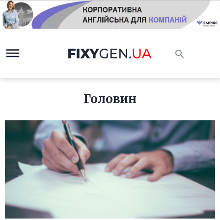
Головин