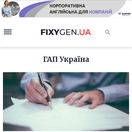
ГАП Україна