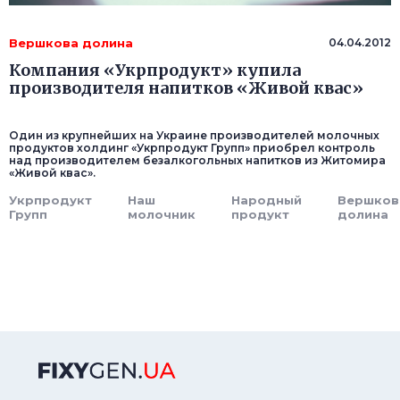
Вершкова долина
04.04.2012
Компания «Укрпродукт» купила
производителя напитков «Живой квас»
Один из крупнейших на Украине производителей молочных
продуктов холдинг «Укрпродукт Групп» приобрел контроль
над производителем безалкогольных напитков из Житомира
«Живой квас».
Укрпродукт
Наш
Народный
Вершков
Групп
молочник
продукт
долина