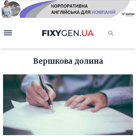
Вершкова долина