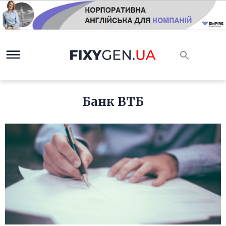
Банк ВТБ