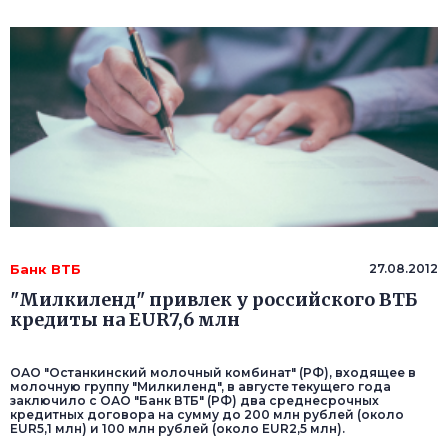
Банк ВТБ
27.08.2012
"Милкиленд" привлек у российского ВТБ
кредиты на EUR7,6 млн
ОАО "Останкинский молочный комбинат" (РФ), входящее в
молочную группу "Милкиленд", в августе текущего года
заключило с ОАО "Банк ВТБ" (РФ) два среднесрочных
кредитных договора на сумму до 200 млн рублей (около
EUR5,1 млн) и 100 млн рублей (около EUR2,5 млн).