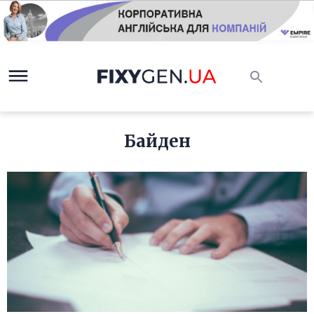
Байден