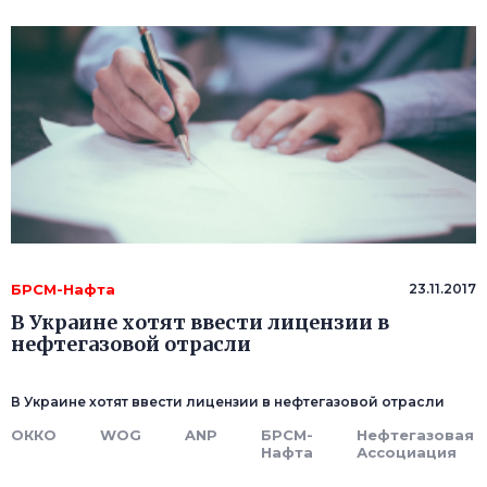
БРСМ-Нафта
23.11.2017
В Украине хотят ввести лицензии в
нефтегазовой отрасли
В Украине хотят ввести лицензии в нефтегазовой отрасли
ОККО
WOG
ANP
БРСМ-
Нефтегазовая
Нафта
Ассоциация