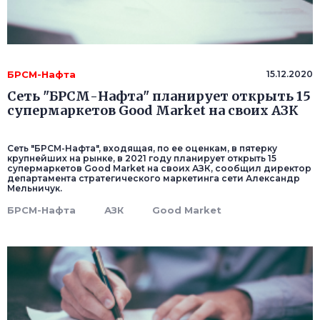
БРСМ-Нафта
15.12.2020
Сеть "БРСМ-Нафта" планирует открыть 15
супермаркетов Good Market на своих АЗК
Сеть "БРСМ-Нафта", входящая, по ее оценкам, в пятерку
крупнейших на рынке, в 2021 году планирует открыть 15
супермаркетов Good Market на своих АЗК, сообщил директор
департамента стратегического маркетинга сети Александр
Мельничук.
БРСМ-Нафта
АЗК
Good Market