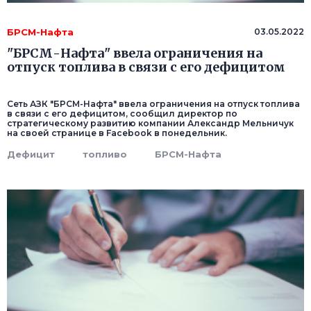
БРСМ-Нафта
03.05.2022
"БРСМ-Нафта" ввела ограничения на
отпуск топлива в связи с его дефицитом
Сеть АЗК "БРСМ-Нафта" ввела ограничения на отпуск топлива
в связи с его дефицитом, сообщил директор по
стратегическому развитию компании Александр Мельничук
на своей странице в Facebook в понедельник.
Дефицит
топливо
БРСМ-Нафта