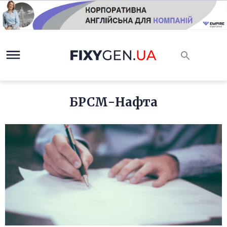
БРСМ-Нафта