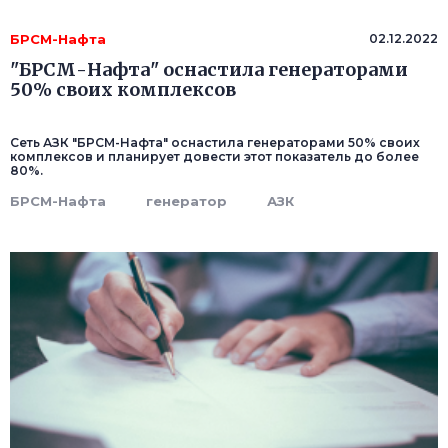
БРСМ-Нафта
02.12.2022
"БРСМ-Нафта" оснастила генераторами
50% своих комплексов
Сеть АЗК "БРСМ-Нафта" оснастила генераторами 50% своих
комплексов и планирует довести этот показатель до более
80%.
БРСМ-Нафта
генератор
АЗК