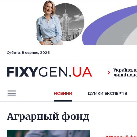
Субота, 8 серпня, 2026
Українськ
липні поп
НОВИНИ
ДУМКИ ЕКСПЕРТIВ
Аграрный фонд