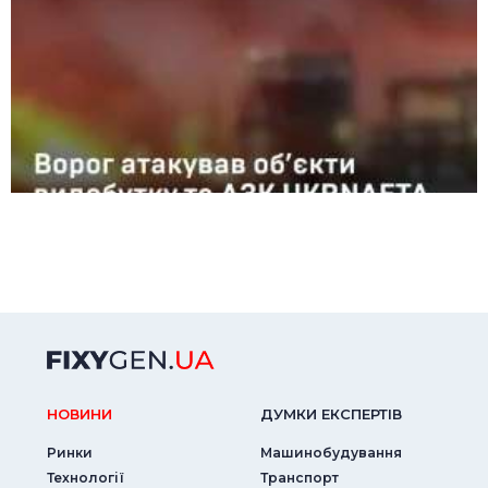
НОВИНИ
ДУМКИ ЕКСПЕРТIВ
Ринки
Машинобудування
Технології
Транспорт