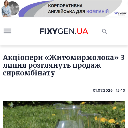
Акціонери «Житомирмолока» 3
липня розглянуть продаж
сиркомбінату
01.07.2026 15:40