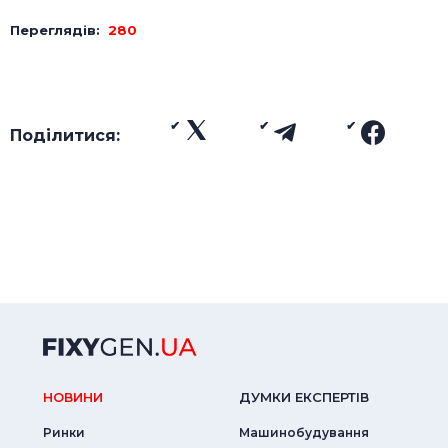
Переглядів:
280
Поділитися:
НОВИНИ
ДУМКИ ЕКСПЕРТIВ
Ринки
Машинобудування