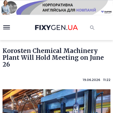
Korosten Chemical Machinery
Plant Will Hold Meeting on June
26
19.06.2026 11:22