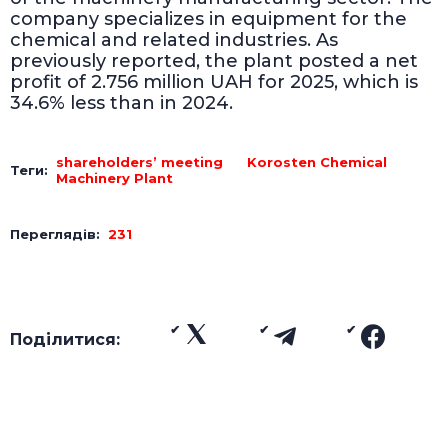
company specializes in equipment for the
chemical and related industries. As
previously reported, the plant posted a net
profit of 2.756 million UAH for 2025, which is
34.6% less than in 2024.
shareholders’ meeting
Korosten Chemical
Теги:
Machinery Plant
Переглядів:
231
Поділитися: