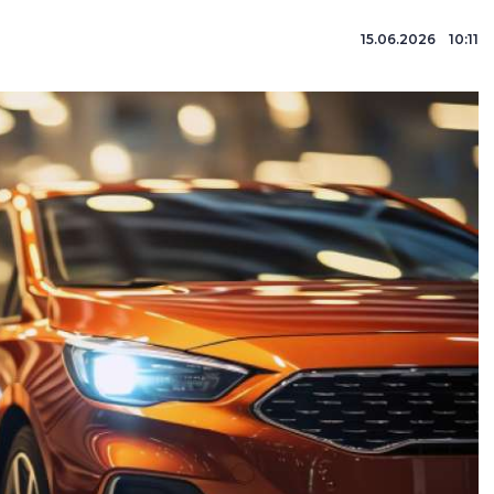
15.06.2026 10:11