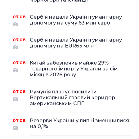
Сербія надала Україні гуманітарну
07.08
допомогу на суму 63 млн євро
Сербія надала Україні гуманітарну
07.08
допомогу на EUR63 млн
Китай забезпечив майже 29%
07.08
товарного імпорту України за сім
місяців 2026 року
Румунія планує посилити
07.08
Вертикальний газовий коридор
американським СПГ
Резерви України у липні зменшилися
07.08
на 0,1%