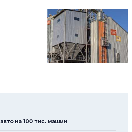
авто на 100 тис. машин