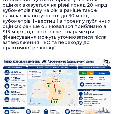
оцінках вказується на рівні понад 20 млрд
кубометрів газу на рік, а раніше також
називалася потужність до 30 млрд
кубометрів. Інвестиції в проєкт у публічних
оцінках раніше оцінювалися приблизно в
$13 млрд, однак оновлені параметри
фінансування можуть уточнюватися після
затвердження ТЕО та переходу до
практичної реалізації.