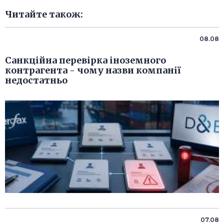
Читайте також:
08.08
Санкційна перевірка іноземного
контрагента - чому назви компанії
недостатньо
07.08