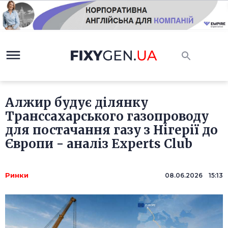
Алжир будує ділянку
Транссахарського газопроводу
для постачання газу з Нігерії до
Європи - аналіз Experts Club
Ринки
08.06.2026 15:13