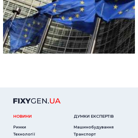
НОВИНИ
ДУМКИ ЕКСПЕРТIВ
Ринки
Машинобудування
Технології
Транспорт