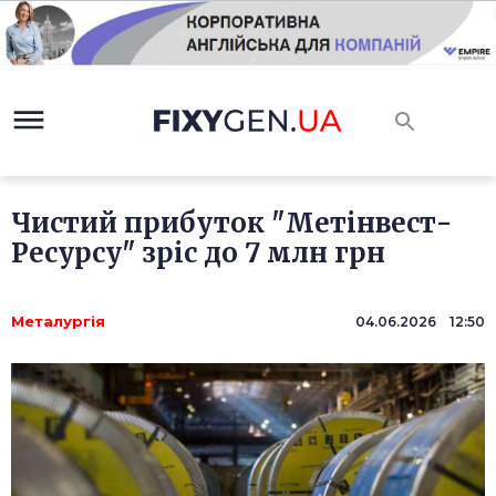
Чистий прибуток "Метінвест-
Ресурсу" зріс до 7 млн грн
Металургія
04.06.2026 12:50