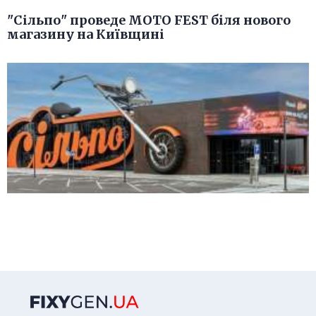
"Сільпо" проведе MOTO FEST біля нового
магазину на Київщині