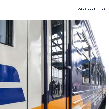
02.06.2026 11:03