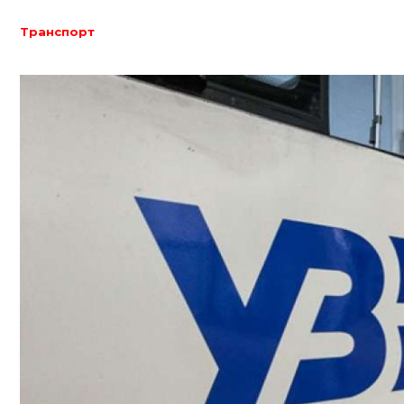
Транспорт