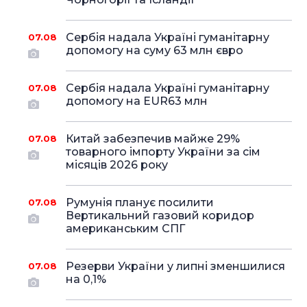
Сербія надала Україні гуманітарну
07.08
допомогу на суму 63 млн євро
Сербія надала Україні гуманітарну
07.08
допомогу на EUR63 млн
Китай забезпечив майже 29%
07.08
товарного імпорту України за сім
місяців 2026 року
Румунія планує посилити
07.08
Вертикальний газовий коридор
американським СПГ
Резерви України у липні зменшилися
07.08
на 0,1%