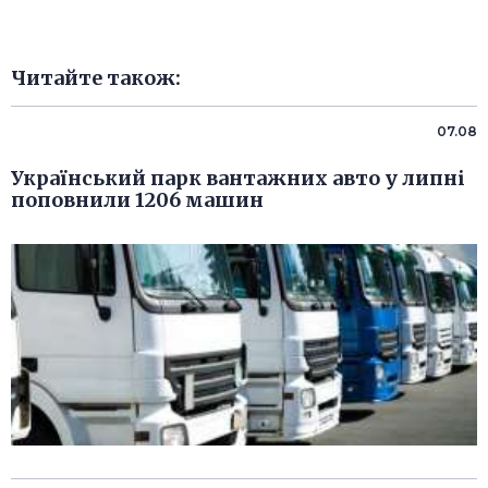
Читайте також:
07.08
Український парк вантажних авто у липні
поповнили 1206 машин