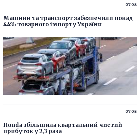
07.08
Машини та транспорт забезпечили понад
44% товарного імпорту України
07.08
Honda збільшила квартальний чистий
прибуток у 2,3 раза