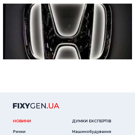
НОВИНИ
ДУМКИ ЕКСПЕРТIВ
Ринки
Машинобудування