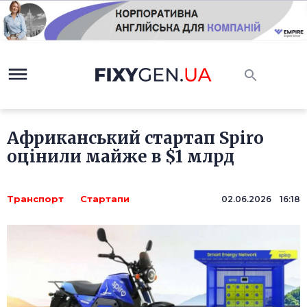
Африканський стартап Spiro
оцінили майже в $1 млрд
Транспорт
Стартапи
02.06.2026 16:18