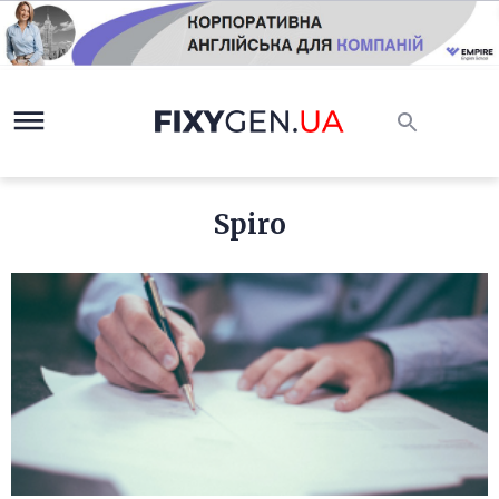
Spiro