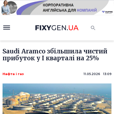
Saudi Aramco збільшила чистий
прибуток у I кварталі на 25%
Нафта і газ
11.05.2026 13:09